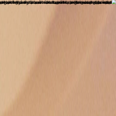
الصفحة الرئيسية
الشركة
الاستدامة
المنتجات
المشاريع
المدونة
التواصل
AR