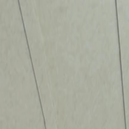
الصفحة الرئيسية
الشركة
الاستدامة
المنتجات
المشاريع
المدونة
التواصل
AR