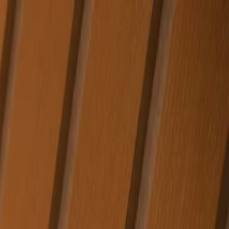
الصفحة الرئيسية
الشركة
الاستدامة
المنتجات
المشاريع
المدونة
التواصل
AR