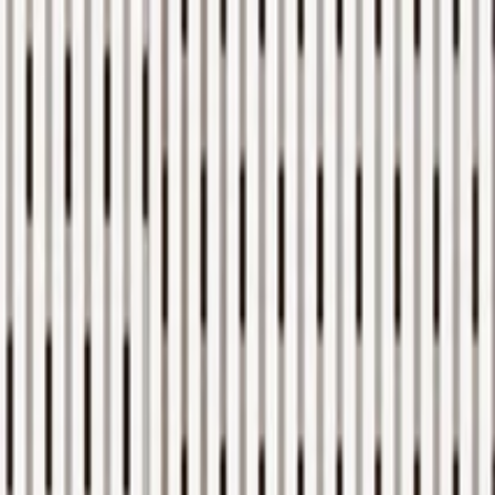
الصفحة الرئيسية
الشركة
الاستدامة
المنتجات
المشاريع
المدونة
التواصل
AR