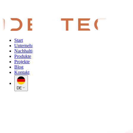
Start
Unternehmen
Nachhaltigkeit
Produkte
Projekte
Blog
Kontakt
DE