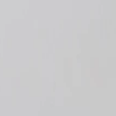
الصفحة الرئيسية
الشركة
الاستدامة
المنتجات
المشاريع
المدونة
التواصل
AR