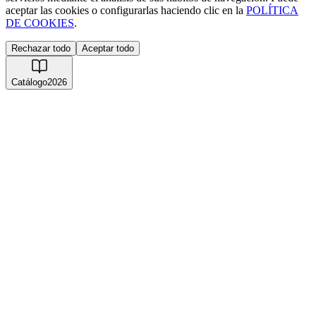
aceptar las cookies o configurarlas haciendo clic en la
POLÍTICA
DE COOKIES
.
Rechazar todo
Aceptar todo
Catálogo
2026