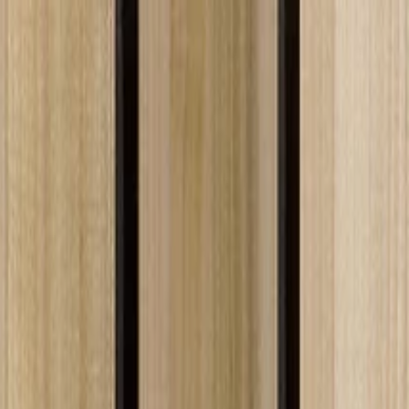
الصفحة الرئيسية
الشركة
الاستدامة
المنتجات
المشاريع
المدونة
التواصل
AR