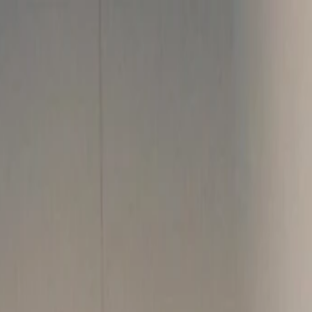
الصفحة الرئيسية
الشركة
الاستدامة
المنتجات
المشاريع
المدونة
التواصل
AR